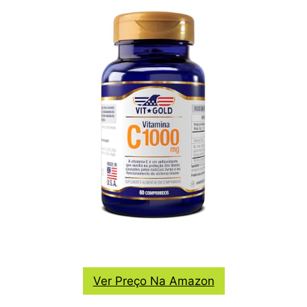
Ver Preço Na Amazon