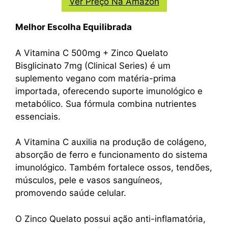
Ver Preço Na Amazon
Melhor Escolha Equilibrada
A Vitamina C 500mg + Zinco Quelato
Bisglicinato 7mg (Clinical Series) é um
suplemento vegano com matéria-prima
importada, oferecendo suporte imunológico e
metabólico. Sua fórmula combina nutrientes
essenciais.
A Vitamina C auxilia na produção de colágeno,
absorção de ferro e funcionamento do sistema
imunológico. Também fortalece ossos, tendões,
músculos, pele e vasos sanguíneos,
promovendo saúde celular.
O Zinco Quelato possui ação anti-inflamatória,