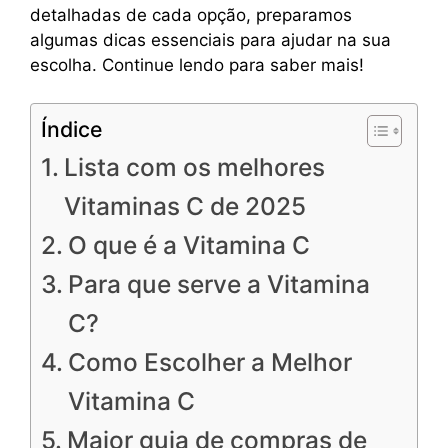
detalhadas de cada opção, preparamos
algumas dicas essenciais para ajudar na sua
escolha. Continue lendo para saber mais!
Índice
Lista com os melhores
Vitaminas C de 2025
O que é a Vitamina C
Para que serve a Vitamina
C?
Como Escolher a Melhor
Vitamina C
Maior guia de compras de