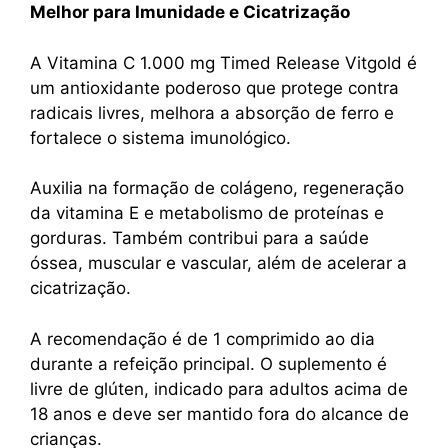
Melhor para Imunidade e Cicatrização
A Vitamina C 1.000 mg Timed Release Vitgold é
um antioxidante poderoso que protege contra
radicais livres, melhora a absorção de ferro e
fortalece o sistema imunológico.
Auxilia na formação de colágeno, regeneração
da vitamina E e metabolismo de proteínas e
gorduras. Também contribui para a saúde
óssea, muscular e vascular, além de acelerar a
cicatrização.
A recomendação é de 1 comprimido ao dia
durante a refeição principal. O suplemento é
livre de glúten, indicado para adultos acima de
18 anos e deve ser mantido fora do alcance de
crianças.