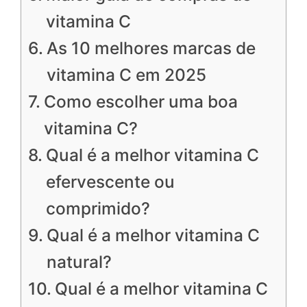
vitamina C
As 10 melhores marcas de
vitamina C em 2025
Como escolher uma boa
vitamina C?
Qual é a melhor vitamina C
efervescente ou
comprimido?
Qual é a melhor vitamina C
natural?
Qual é a melhor vitamina C