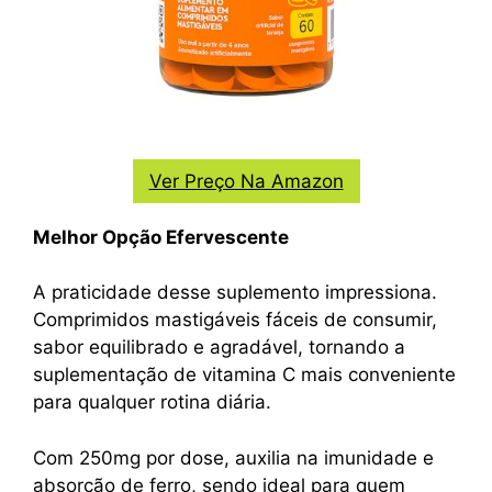
Ver Preço Na Amazon
Melhor Opção Efervescente
A praticidade desse suplemento impressiona.
Comprimidos mastigáveis fáceis de consumir,
sabor equilibrado e agradável, tornando a
suplementação de vitamina C mais conveniente
para qualquer rotina diária.
Com 250mg por dose, auxilia na imunidade e
absorção de ferro, sendo ideal para quem