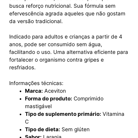
busca reforço nutricional. Sua fórmula sem
efervescência agrada aqueles que não gostam
da versão tradicional.
Indicado para adultos e crianças a partir de 4
anos, pode ser consumido sem água,
facilitando o uso. Uma alternativa eficiente para
fortalecer o organismo contra gripes e
resfriados.
Informações técnicas:
Marca:
Aceviton
Forma do produto:
Comprimido
mastigável
Tipo de suplemento primário:
Vitamina
C
Tipo de dieta:
Sem glúten
Sabor:
Laranja