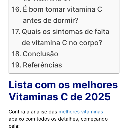
É bom tomar vitamina C
antes de dormir?
Quais os sintomas de falta
de vitamina C no corpo?
Conclusão
Referências
Lista com os melhores
Vitaminas C de 2025
Confira a analise das
melhores vitaminas
abaixo com todos os detalhes, começando
pela: