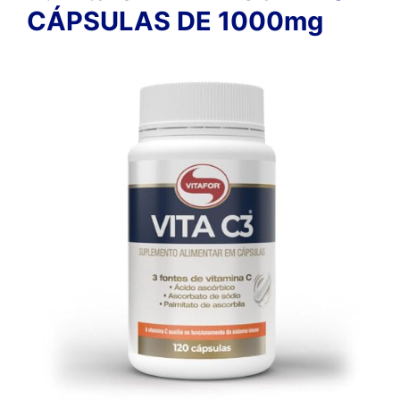
CÁPSULAS DE 1000mg