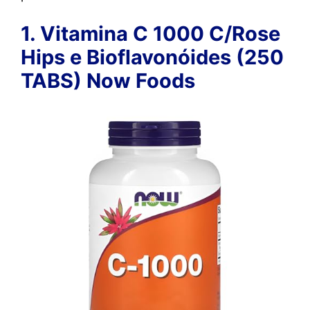
1. Vitamina C 1000 C/Rose
Hips e Bioflavonóides (250
TABS) Now Foods