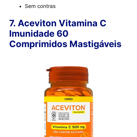
Sem contras
7. Aceviton Vitamina C
Imunidade 60
Comprimidos Mastigáveis