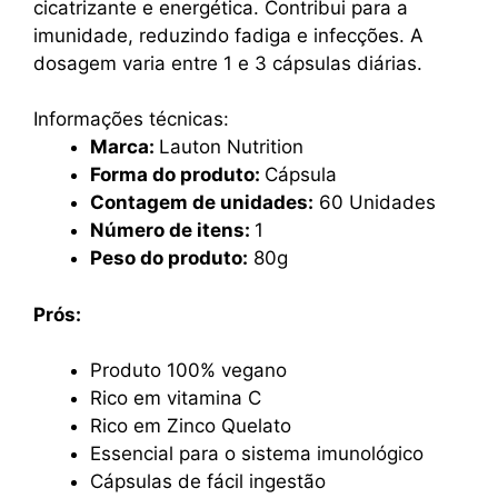
cicatrizante e energética. Contribui para a
imunidade, reduzindo fadiga e infecções. A
dosagem varia entre 1 e 3 cápsulas diárias.
Informações técnicas:
Marca:
Lauton Nutrition
Forma do produto:
Cápsula
Contagem de unidades:
60 Unidades
Número de itens:
1
Peso do produto:
80g
Prós:
Produto 100% vegano
Rico em vitamina C
Rico em Zinco Quelato
Essencial para o sistema imunológico
Cápsulas de fácil ingestão