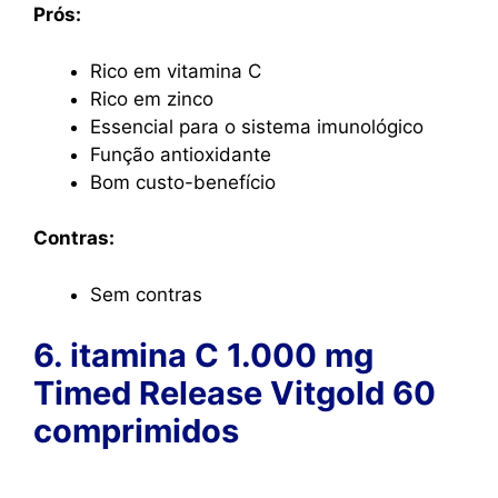
Prós:
Rico em vitamina C
Rico em zinco
Essencial para o sistema imunológico
Função antioxidante
Bom custo-benefício
Contras:
Sem contras
6. itamina C 1.000 mg
Timed Release Vitgold 60
comprimidos