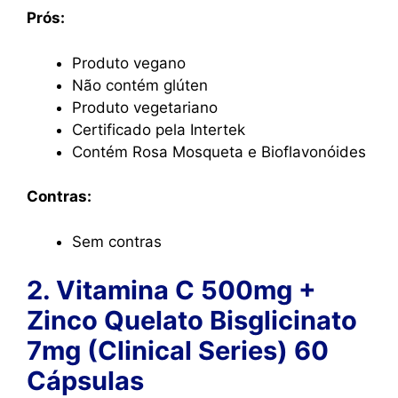
Prós:
Produto vegano
Não contém glúten
Produto vegetariano
Certificado pela Intertek
Contém Rosa Mosqueta e Bioflavonóides
Contras:
Sem contras
2. Vitamina C 500mg +
Zinco Quelato Bisglicinato
7mg (Clinical Series) 60
Cápsulas