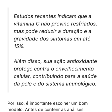
Estudos recentes indicam que a
vitamina C não previne resfriados,
mas pode reduzir a duração e a
gravidade dos sintomas em até
15%.
Além disso, sua ação antioxidante
protege contra o envelhecimento
celular, contribuindo para a saúde
da pele e do sistema imunológico.
Por isso, é importante escolher um bom
modelo. Antes de conferir as análises