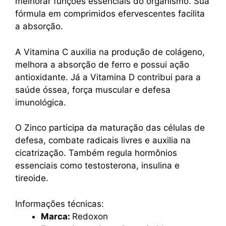
melhorar funções essenciais do organismo. Sua
fórmula em comprimidos efervescentes facilita
a absorção.
A Vitamina C auxilia na produção de colágeno,
melhora a absorção de ferro e possui ação
antioxidante. Já a Vitamina D contribui para a
saúde óssea, força muscular e defesa
imunológica.
O Zinco participa da maturação das células de
defesa, combate radicais livres e auxilia na
cicatrização. Também regula hormônios
essenciais como testosterona, insulina e
tireoide.
Informações técnicas:
Marca:
Redoxon