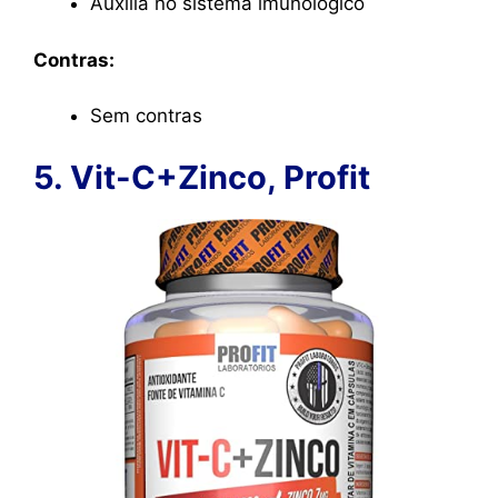
Auxilia no sistema imunológico
Contras:
Sem contras
5. Vit-C+Zinco, Profit