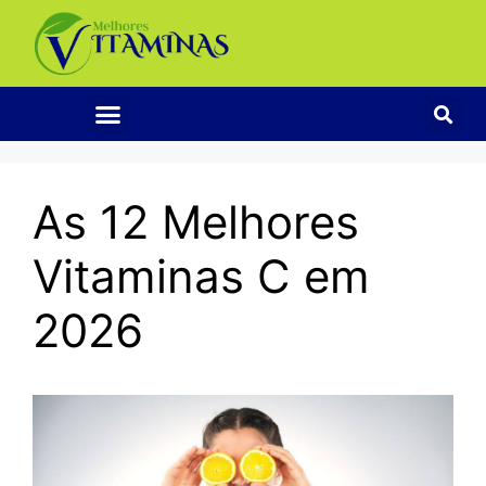
As 12 Melhores
Vitaminas C em
2026