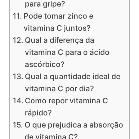
para gripe?
Pode tomar zinco e
vitamina C juntos?
Qual a diferença da
vitamina C para o ácido
ascórbico?
Qual a quantidade ideal de
vitamina C por dia?
Como repor vitamina C
rápido?
O que prejudica a absorção
de vitamina C?