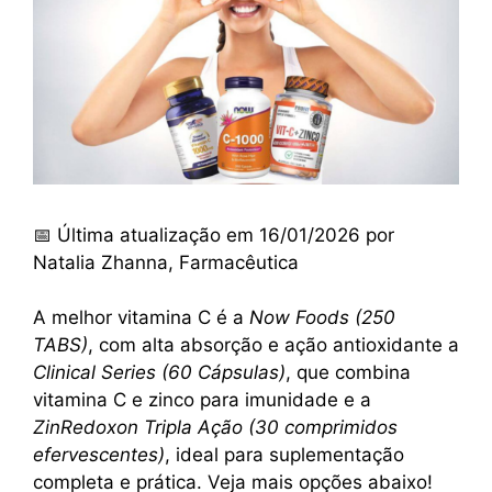
📅 Última atualização em 16/01/2026 por
Natalia Zhanna, Farmacêutica
A melhor vitamina C é a
Now Foods (250
TABS)
, com alta absorção e ação antioxidante a
Clinical Series (60 Cápsulas)
, que combina
vitamina C e zinco para imunidade e a
ZinRedoxon Tripla Ação (30 comprimidos
efervescentes)
, ideal para suplementação
completa e prática. Veja mais opções abaixo!