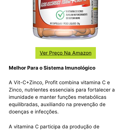
Ver Preço Na Amazon
Melhor Para o Sistema Imunológico
A Vit-C+Zinco, Profit combina vitamina C e
Zinco, nutrientes essenciais para fortalecer a
imunidade e manter funções metabólicas
equilibradas, auxiliando na prevenção de
doenças e infecções.
A vitamina C participa da produção de