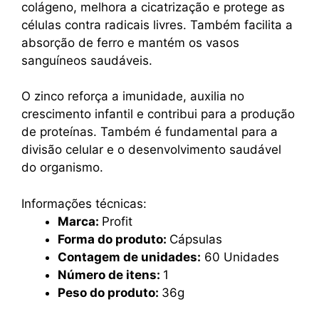
colágeno, melhora a cicatrização e protege as
células contra radicais livres. Também facilita a
absorção de ferro e mantém os vasos
sanguíneos saudáveis.
O zinco reforça a imunidade, auxilia no
crescimento infantil e contribui para a produção
de proteínas. Também é fundamental para a
divisão celular e o desenvolvimento saudável
do organismo.
Informações técnicas:
Marca:
Profit
Forma do produto:
Cápsulas
Contagem de unidades:
60 Unidades
Número de itens:
1
Peso do produto:
36g