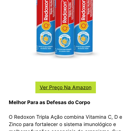
Ver Preço Na Amazon
Melhor Para as Defesas do Corpo
O Redoxon Tripla Ação combina Vitamina C, D e
Zinco para fortalecer o sistema imunológico e