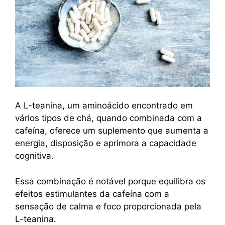
A L-teanina, um aminoácido encontrado em
vários tipos de chá, quando combinada com a
cafeína, oferece um suplemento que aumenta a
energia, disposição e aprimora a capacidade
cognitiva.
Essa combinação é notável porque equilibra os
efeitos estimulantes da cafeína com a
sensação de calma e foco proporcionada pela
L-teanina.