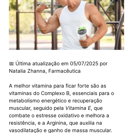
📅 Última atualização em 05/07/2025 por
Natalia Zhanna, Farmacêutica
A melhor vitamina para ficar forte são as
vitaminas do Complexo B, essenciais para o
metabolismo energético e recuperação
muscular, seguido pela
Vitamina E
, que
combate o estresse oxidativo e melhora a
resistência, e a Arginina, que auxilia na
vasodilatação e ganho de massa muscular.