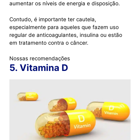
aumentar os níveis de energia e disposição.
Contudo, é importante ter cautela,
especialmente para aqueles que fazem uso
regular de anticoagulantes, insulina ou estão
em tratamento contra o câncer.
Nossas recomendações
5. Vitamina D