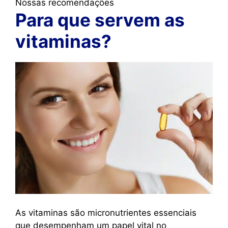
Nossas recomendações
Para que servem as
vitaminas?
As vitaminas são micronutrientes essenciais
que desempenham um papel vital no