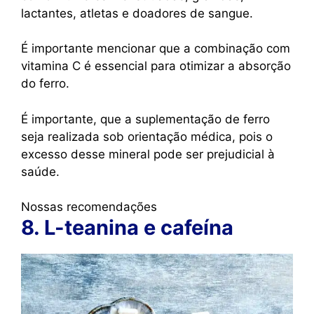
lactantes, atletas e doadores de sangue.
É importante mencionar que a combinação com
vitamina C é essencial para otimizar a absorção
do ferro.
É importante, que a suplementação de ferro
seja realizada sob orientação médica, pois o
excesso desse mineral pode ser prejudicial à
saúde.
Nossas recomendações
8. L-teanina e cafeína