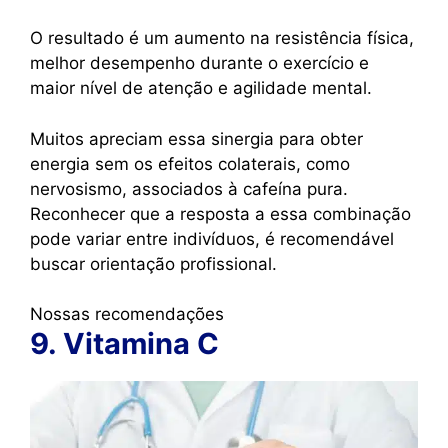
O resultado é um aumento na resistência física,
melhor desempenho durante o exercício e
maior nível de atenção e agilidade mental.
Muitos apreciam essa sinergia para obter
energia sem os efeitos colaterais, como
nervosismo, associados à cafeína pura.
Reconhecer que a resposta a essa combinação
pode variar entre indivíduos, é recomendável
buscar orientação profissional.
Nossas recomendações
9. Vitamina C