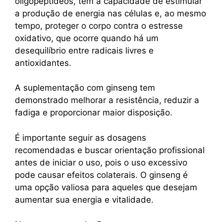
oligopeptídeos, têm a capacidade de estimular
a produção de energia nas células e, ao mesmo
tempo, proteger o corpo contra o estresse
oxidativo, que ocorre quando há um
desequilíbrio entre radicais livres e
antioxidantes.
A suplementação com ginseng tem
demonstrado melhorar a resistência, reduzir a
fadiga e proporcionar maior disposição.
É importante seguir as dosagens
recomendadas e buscar orientação profissional
antes de iniciar o uso, pois o uso excessivo
pode causar efeitos colaterais. O ginseng é
uma opção valiosa para aqueles que desejam
aumentar sua energia e vitalidade.