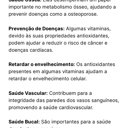
importante no metabolismo ósseo, ajudando a
prevenir doenças como a osteoporose.
Prevenção de Doenças:
Algumas vitaminas,
devido às suas propriedades antioxidantes,
podem ajudar a reduzir o risco de câncer e
doenças cardíacas.
Retardar o envelhecimento:
Os antioxidantes
presentes em algumas vitaminas ajudam a
retardar o envelhecimento celular.
Saúde Vascular:
Contribuem para a
integridade das paredes dos vasos sanguíneos,
promovendo a saúde cardiovascular.
Saúde Bucal:
São importantes para a saúde