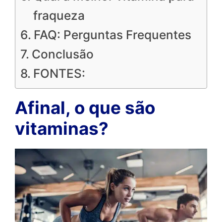
fraqueza
FAQ: Perguntas Frequentes
Conclusão
FONTES:
Afinal, o que são
vitaminas?