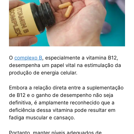
O
complexo B
, especialmente a vitamina B12,
desempenha um papel vital na estimulação da
produção de energia celular.
Embora a relação direta entre a suplementação
de B12 e o ganho de desempenho não seja
definitiva, é amplamente reconhecido que a
deficiência dessa vitamina pode resultar em
fadiga muscular e cansaço.
Portanto, manter níveis adequados de