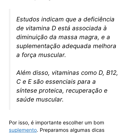
Estudos indicam que a deficiência
de vitamina D está associada à
diminuição da massa magra, e a
suplementação adequada melhora
a força muscular.
Além disso, vitaminas como D, B12,
C e E são essenciais para a
síntese proteica, recuperação e
saúde muscular.
Por isso, é importante escolher um bom
suplemento
. Preparamos algumas dicas