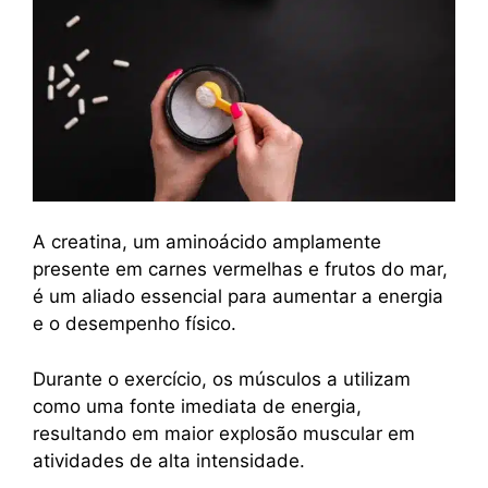
A creatina, um aminoácido amplamente
presente em carnes vermelhas e frutos do mar,
é um aliado essencial para aumentar a energia
e o desempenho físico.
Durante o exercício, os músculos a utilizam
como uma fonte imediata de energia,
resultando em maior explosão muscular em
atividades de alta intensidade.