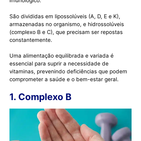
imunológico.
São divididas em lipossolúveis (A, D, E e K),
armazenadas no organismo, e hidrossolúveis
(complexo B e C), que precisam ser repostas
constantemente.
Uma alimentação equilibrada e variada é
essencial para suprir a necessidade de
vitaminas, prevenindo deficiências que podem
comprometer a saúde e o bem-estar geral.
1. Complexo B