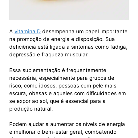
A
vitamina D
desempenha um papel importante
na promoção de energia e disposição. Sua
deficiência está ligada a sintomas como fadiga,
depressão e fraqueza muscular.
Essa suplementação é frequentemente
necessária, especialmente para grupos de
risco, como idosos, pessoas com pele mais
escura, obesas e aqueles com dificuldades em
se expor ao sol, que é essencial para a
produção natural.
Podem ajudar a aumentar os níveis de energia
e melhorar o bem-estar geral, combatendo