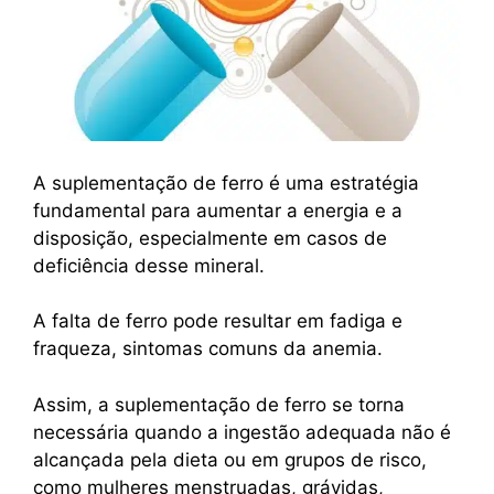
A suplementação de ferro é uma estratégia
fundamental para aumentar a energia e a
disposição, especialmente em casos de
deficiência desse mineral.
A falta de ferro pode resultar em fadiga e
fraqueza, sintomas comuns da anemia.
Assim, a suplementação de ferro se torna
necessária quando a ingestão adequada não é
alcançada pela dieta ou em grupos de risco,
como mulheres menstruadas, grávidas,