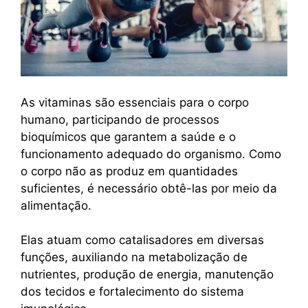
As vitaminas são essenciais para o corpo
humano, participando de processos
bioquímicos que garantem a saúde e o
funcionamento adequado do organismo. Como
o corpo não as produz em quantidades
suficientes, é necessário obtê-las por meio da
alimentação.
Elas atuam como catalisadores em diversas
funções, auxiliando na metabolização de
nutrientes, produção de energia, manutenção
dos tecidos e fortalecimento do sistema