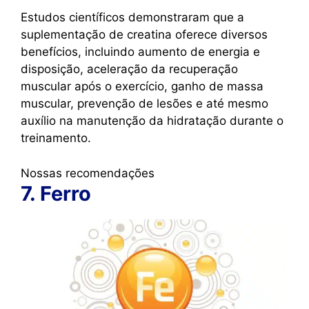
Estudos científicos demonstraram que a
suplementação de creatina oferece diversos
benefícios, incluindo aumento de energia e
disposição, aceleração da recuperação
muscular após o exercício, ganho de massa
muscular, prevenção de lesões e até mesmo
auxílio na manutenção da hidratação durante o
treinamento.
Nossas recomendações
7. Ferro