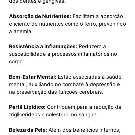
dos dentes e gengivas.
Absorção de Nutrientes:
Facilitam a absorção
eficiente de nutrientes como o ferro, prevenindo
a anemia.
Resistência a Inflamações:
Reduzem a
suscetibilidade a processos inflamatórios no
corpo.
Bem-Estar Mental:
Estão associadas à saúde
mental, auxiliando no combate à depressão e
na preservação das funções cerebrais.
Perfil Lipídico:
Contribuem para a redução de
triglicerídeos e colesterol no sangue.
Beleza da Pele:
Além dos benefícios internos,