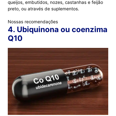
queijos, embutidos, nozes, castanhas e feijão
preto, ou através de suplementos.
Nossas recomendações
4. Ubiquinona ou coenzima
Q10