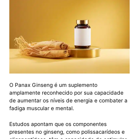
O Panax Ginseng é um suplemento
amplamente reconhecido por sua capacidade
de aumentar os níveis de energia e combater a
fadiga muscular e mental.
Estudos apontam que os componentes
presentes no ginseng, como polissacarídeos e