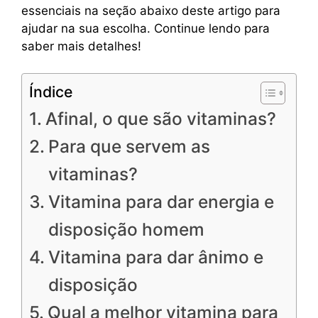
essenciais na seção abaixo deste artigo para
ajudar na sua escolha. Continue lendo para
saber mais detalhes!
Índice
Afinal, o que são vitaminas?
Para que servem as
vitaminas?
Vitamina para dar energia e
disposição homem
Vitamina para dar ânimo e
disposição
Qual a melhor vitamina para