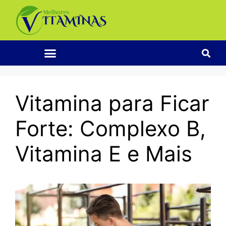
Vitamina para Ficar
Forte: Complexo B,
Vitamina E e Mais