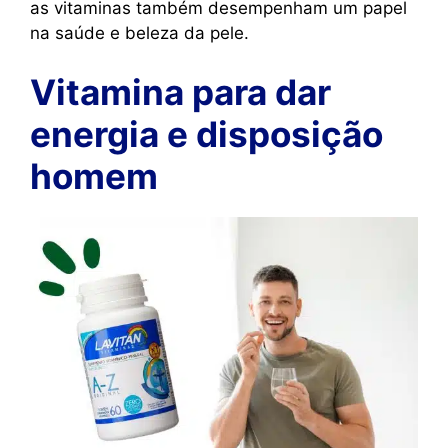
as vitaminas também desempenham um papel
na saúde e beleza da pele.
Vitamina para dar
energia e disposição
homem