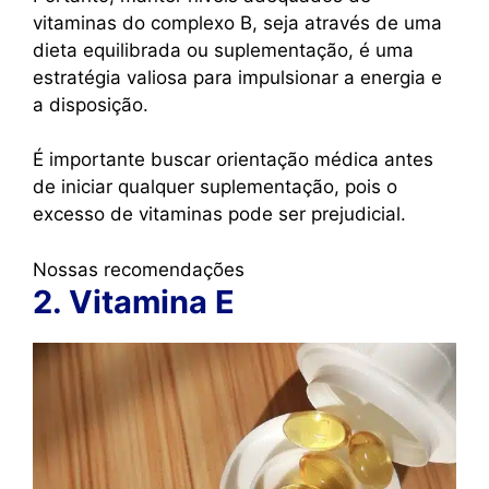
vitaminas do complexo B, seja através de uma
dieta equilibrada ou suplementação, é uma
estratégia valiosa para impulsionar a energia e
a disposição.
É importante buscar orientação médica antes
de iniciar qualquer suplementação, pois o
excesso de vitaminas pode ser prejudicial.
Nossas recomendações
2. Vitamina E