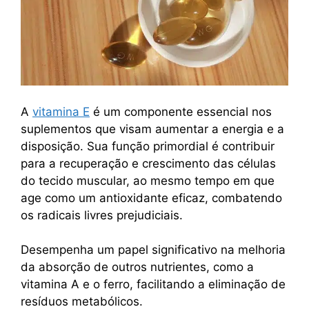
A
vitamina E
é um componente essencial nos
suplementos que visam aumentar a energia e a
disposição.
Sua função primordial é contribuir
para a recuperação e crescimento das células
do tecido muscular, ao mesmo tempo em que
age como um antioxidante eficaz, combatendo
os radicais livres prejudiciais.
Desempenha um papel significativo na melhoria
da absorção de outros nutrientes, como a
vitamina A e o ferro, facilitando a eliminação de
resíduos metabólicos.