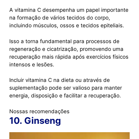
A vitamina C desempenha um papel importante
na formação de vários tecidos do corpo,
incluindo músculos, ossos e tecidos epiteliais.
Isso a torna fundamental para processos de
regeneração e cicatrização, promovendo uma
recuperação mais rápida após exercícios físicos
intensos e lesões.
Incluir vitamina C na dieta ou através de
suplementação pode ser valioso para manter
energia, disposição e facilitar a recuperação.
Nossas recomendações
10. Ginseng