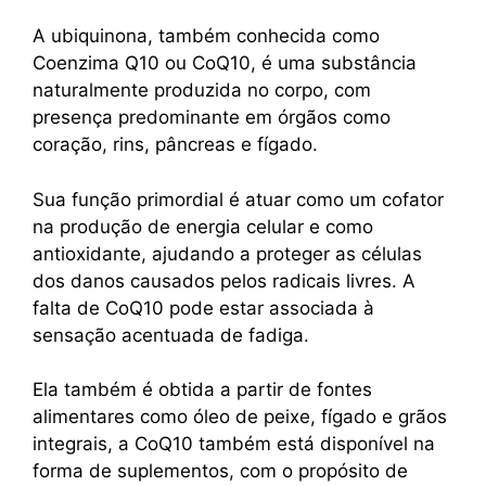
A ubiquinona, também conhecida como
Coenzima Q10 ou CoQ10, é uma substância
naturalmente produzida no corpo, com
presença predominante em órgãos como
coração, rins, pâncreas e fígado.
Sua função primordial é atuar como um cofator
na produção de energia celular e como
antioxidante, ajudando a proteger as células
dos danos causados pelos radicais livres. A
falta de CoQ10 pode estar associada à
sensação acentuada de fadiga.
Ela também é obtida a partir de fontes
alimentares como óleo de peixe, fígado e grãos
integrais, a CoQ10 também está disponível na
forma de suplementos, com o propósito de