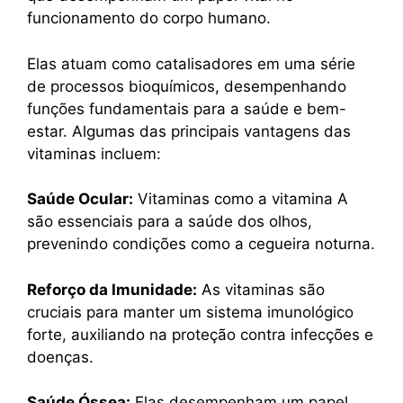
funcionamento do corpo humano.
Elas atuam como catalisadores em uma série
de processos bioquímicos, desempenhando
funções fundamentais para a saúde e bem-
estar. Algumas das principais vantagens das
vitaminas incluem:
Saúde Ocular:
Vitaminas como a vitamina A
são essenciais para a saúde dos olhos,
prevenindo condições como a cegueira noturna.
Reforço da Imunidade:
As vitaminas são
cruciais para manter um sistema imunológico
forte, auxiliando na proteção contra infecções e
doenças.
Saúde Óssea:
Elas desempenham um papel