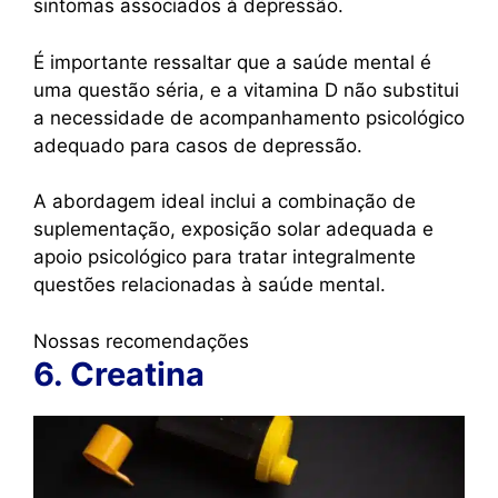
sintomas associados à depressão.
É importante ressaltar que a saúde mental é
uma questão séria, e a vitamina D não substitui
a necessidade de acompanhamento psicológico
adequado para casos de depressão.
A abordagem ideal inclui a combinação de
suplementação, exposição solar adequada e
apoio psicológico para tratar integralmente
questões relacionadas à saúde mental.
Nossas recomendações
6. Creatina