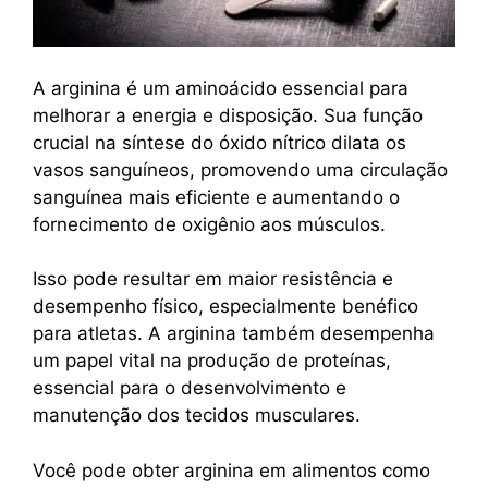
A arginina é um aminoácido essencial para
melhorar a energia e disposição. Sua função
crucial na síntese do óxido nítrico dilata os
vasos sanguíneos, promovendo uma circulação
sanguínea mais eficiente e aumentando o
fornecimento de oxigênio aos músculos.
Isso pode resultar em maior resistência e
desempenho físico, especialmente benéfico
para atletas.
A arginina também desempenha
um papel vital na produção de proteínas,
essencial para o desenvolvimento e
manutenção dos tecidos musculares.
Você pode obter arginina em alimentos como