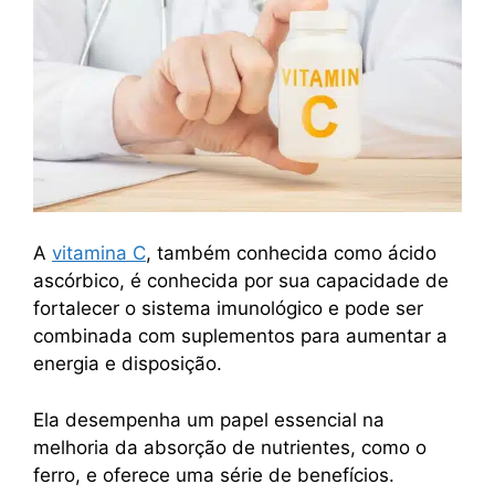
A
vitamina C
, também conhecida como ácido
ascórbico, é conhecida por sua capacidade de
fortalecer o sistema imunológico e pode ser
combinada com suplementos para aumentar a
energia e disposição.
Ela desempenha um papel essencial na
melhoria da absorção de nutrientes, como o
ferro, e oferece uma série de benefícios.