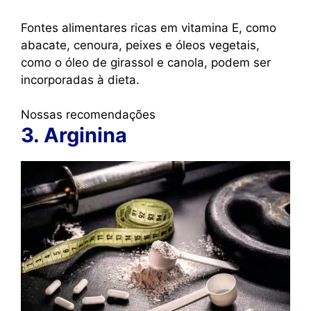
Fontes alimentares ricas em vitamina E, como
abacate, cenoura, peixes e óleos vegetais,
como o óleo de girassol e canola, podem ser
incorporadas à dieta.
Nossas recomendações
3. Arginina